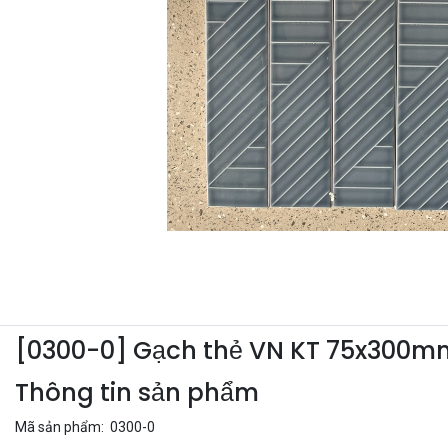
[0300-0] Gạch thẻ VN KT 75x300
Thông tin sản phẩm
Mã sản phẩm: 0300-0