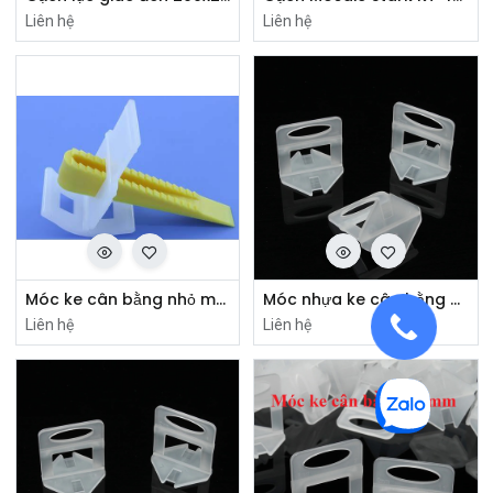
Liên hệ
Liên hệ
Móc ke cân bằng nhỏ màu trắng
Móc nhựa ke cân bằng 2mm màu trắng
Liên hệ
Liên hệ