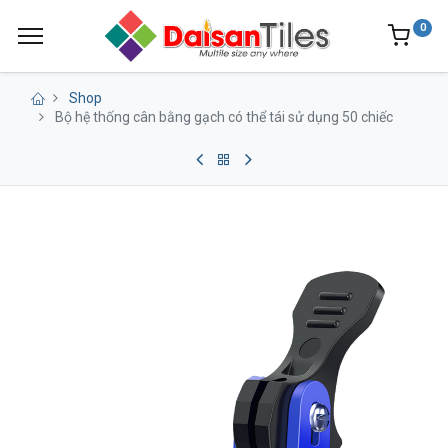
0
Shop
Bộ hệ thống cân bằng gạch có thể tái sử dụng 50 chiếc