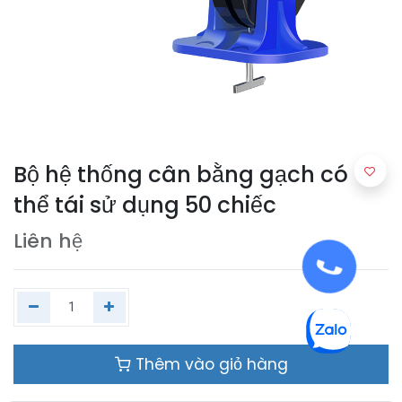
Bộ hệ thống cân bằng gạch có
thể tái sử dụng 50 chiếc
Liên hệ
Thêm vào giỏ hàng