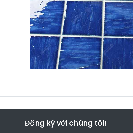
Đăng ký với chúng tôi!