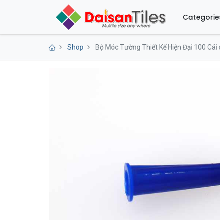
Categorie
Shop
Bộ Móc Tường Thiết Kế Hiện Đại 100 Cái