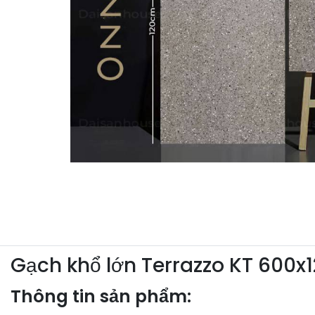
Gạch khổ lớn Terrazzo KT 60
Thông tin sản phẩm: