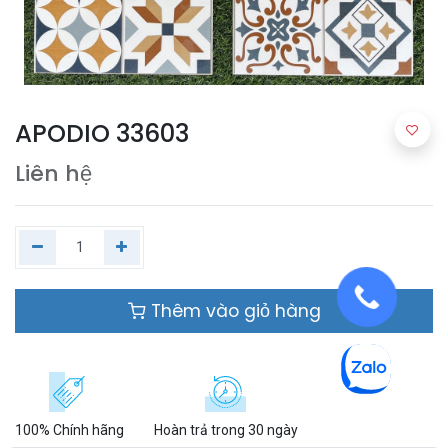
APODIO 33603
Liên hệ
Thêm vào giỏ hàng
100% Chính hãng
Hoàn trả trong 30 ngày