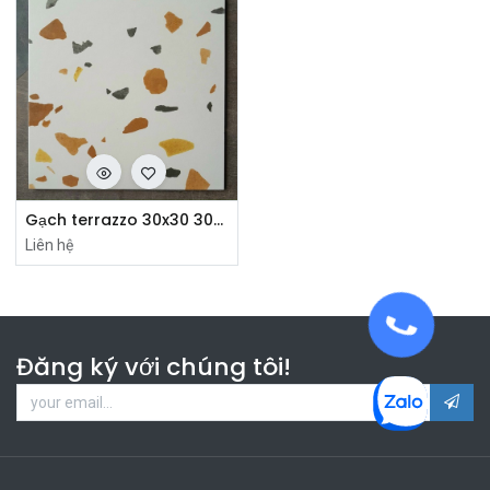
Gạch terrazzo 30x30 30408
Liên hệ
Đăng ký với chúng tôi!