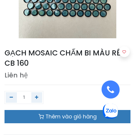
GẠCH MOSAIC CHẤM BI MÀU RÊU
CB 160
Liên hệ
Thêm vào giỏ hàng