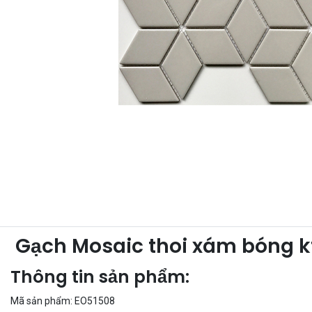
Gạch Mosaic thoi xám bóng 
Thông tin sản phẩm:
Mã sản phẩm: EO51508