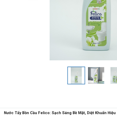
Nước Tẩy Bồn Cầu Felico: Sạch Sáng Bề Mặt, Diệt Khuẩn Hiệu