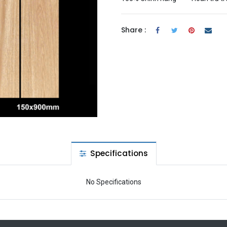
Share :
Specifications
No Specifications