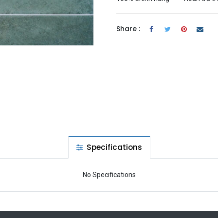
Share :
Specifications
No Specifications