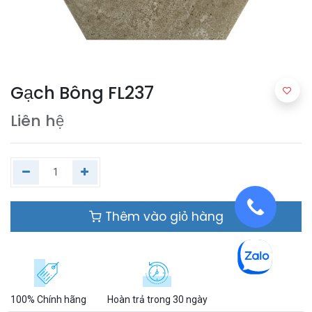
Gạch Bông FL237
Liên hệ
Thêm vào giỏ hàng
100% Chính hãng
Hoàn trả trong 30 ngày