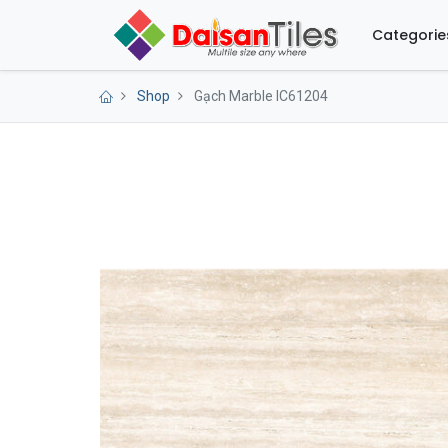
Categorie
Shop
Gạch Marble IC61204