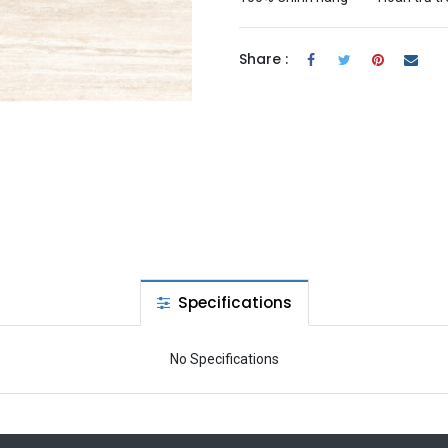
Share :
Specifications
No Specifications