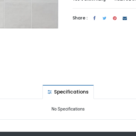
Share :
Specifications
No Specifications