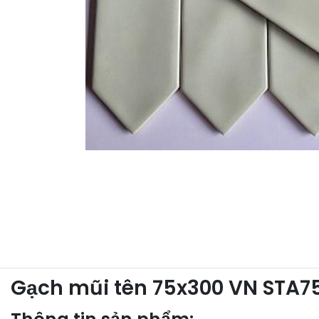
Gạch mũi tên 75x300 VN STA7