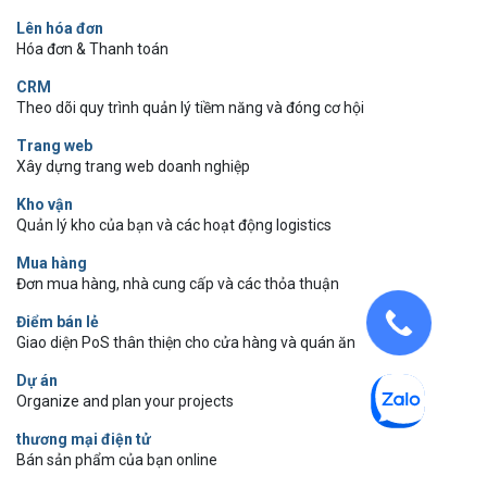
Lên hóa đơn
Hóa đơn & Thanh toán
CRM
Theo dõi quy trình quản lý tiềm năng và đóng cơ hội
Trang web
Xây dựng trang web doanh nghiệp
Kho vận
Quản lý kho của bạn và các hoạt động logistics
Mua hàng
Đơn mua hàng, nhà cung cấp và các thỏa thuận
Điểm bán lẻ
Giao diện PoS thân thiện cho cửa hàng và quán ăn
Dự án
Organize and plan your projects
thương mại điện tử
Bán sản phẩm của bạn online