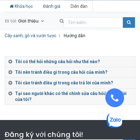
Khóa học
Đánh giá
Diễn đàn
Đi tới:
Giới thiệu
Cây xanh, gỗ và vườn tược
Hướng dẫn
Tôi có thể hỏi những câu hỏi như thế nào?
Tôi nên tránh điều gì trong câu hỏi của mình?
Tôi cần tránh điều gì trong câu trả lời của mình?
Tại sao người khác có thể chỉnh sửa câu hỏi/câu trả lời
của tôi?
Đăng ký với chúng tôi!